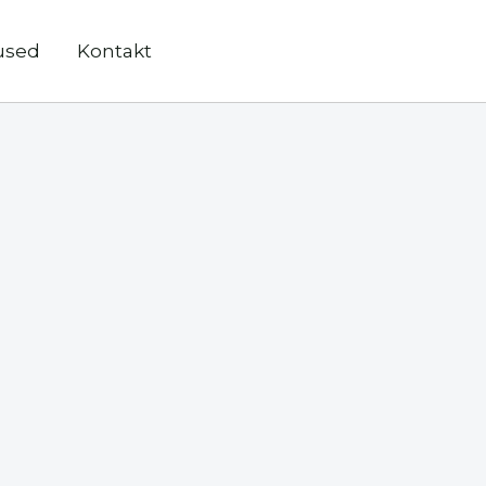
used
Kontakt